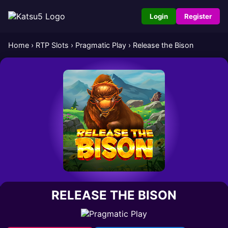
Login
Register
Home
›
RTP Slots
›
Pragmatic Play
›
Release the Bison
RELEASE THE BISON