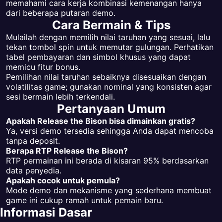
memahami cara kerja kombinasi kemenangan hanya
dari beberapa putaran demo.
Cara Bermain & Tips
Mulailah dengan memilih nilai taruhan yang sesuai, lalu
tekan tombol spin untuk memutar gulungan. Perhatikan
tabel pembayaran dan simbol khusus yang dapat
memicu fitur bonus.
Pemilihan nilai taruhan sebaiknya disesuaikan dengan
volatilitas game; gunakan nominal yang konsisten agar
sesi bermain lebih terkendali.
Pertanyaan Umum
Apakah Release the Bison bisa dimainkan gratis?
Ya, versi demo tersedia sehingga Anda dapat mencoba
tanpa deposit.
Berapa RTP Release the Bison?
RTP permainan ini berada di kisaran 95% berdasarkan
data penyedia.
Apakah cocok untuk pemula?
Mode demo dan mekanisme yang sederhana membuat
game ini cukup ramah untuk pemain baru.
Informasi Dasar