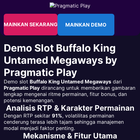
MAINKAN SEKARANG
MAINKAN DEMO
Demo Slot Buffalo King
Untamed Megaways by
Pragmatic Play
Demo slot
Buffalo King Untamed Megaways
dari
Pragmatic Play
dirancang untuk memberikan gambaran
lengkap mengenai ritme permainan, fitur bonus, dan
potensi kemenangan.
Analisis RTP & Karakter Permainan
Dengan RTP sekitar
91%
, volatilitas permainan
cenderung terasa lebih tajam sehingga manajemen
modal menjadi faktor penting.
Mekanisme & Fitur Utama