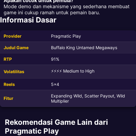
Apakah cocok untuk pemula?
Mode demo dan mekanisme yang sederhana membuat
game ini cukup ramah untuk pemain baru.
Informasi Dasar
Provider
Pragmatic Play
Judul Game
Buffalo King Untamed Megaways
RTP
91%
⚡⚡⚡⚡ Medium to High
Volatilitas
Reels
5x4
Expanding Wild, Scatter Payout, Wild
Fitur
Multiplier
Rekomendasi Game Lain dari
Pragmatic Play