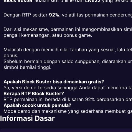
Block Buster
adalah slot online dari
Live22
yang tersedia
Dengan RTP sekitar
92%
, volatilitas permainan cenderu
Dari sisi mekanisme, permainan ini mengombinasikan simb
pengali kemenangan, atau bonus game.
Mulailah dengan memilih nilai taruhan yang sesuai, lalu
bonus.
Sebelum bermain dengan saldo sungguhan, disarankan u
simbol bernilai tinggi.
Apakah Block Buster bisa dimainkan gratis?
Ya, versi demo tersedia sehingga Anda dapat mencoba t
Berapa RTP Block Buster?
RTP permainan ini berada di kisaran 92% berdasarkan da
Apakah cocok untuk pemula?
Mode demo dan mekanisme yang sederhana membuat gam
Informasi Dasar